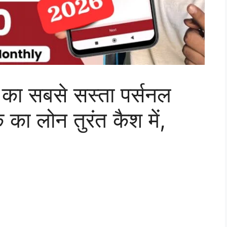
 का सबसे सस्ता पर्सनल
ा लोन तुरंत कैश में,