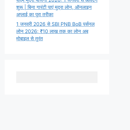
शुरू | बिना गारंटी पाएं मुद्रा लोन, ऑनलाइन
अप्लाई का पूरा तरीका
1 जनवरी 2026 से SBI PNB BoB पर्सनल
लोन 2026: ₹10 लाख तक का लोन अब
मोबाइल से तुरंत