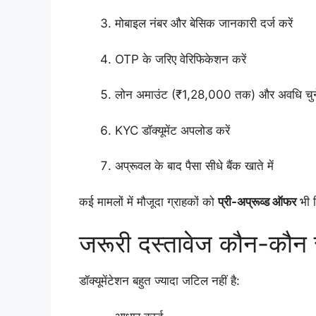
मोबाइल नंबर और बेसिक जानकारी दर्ज करें
OTP के जरिए वेरिफिकेशन करें
लोन अमाउंट (₹1,28,000 तक) और अवधि चुने
KYC डॉक्यूमेंट अपलोड करें
अप्रूवल के बाद पैसा सीधे बैंक खाते में
कई मामलों में मौजूदा ग्राहकों को
प्री-अप्रूव्ड ऑफर
भी म
जरूरी दस्तावेज कौन-कौन स
डॉक्यूमेंटेशन बहुत ज्यादा जटिल नहीं है: