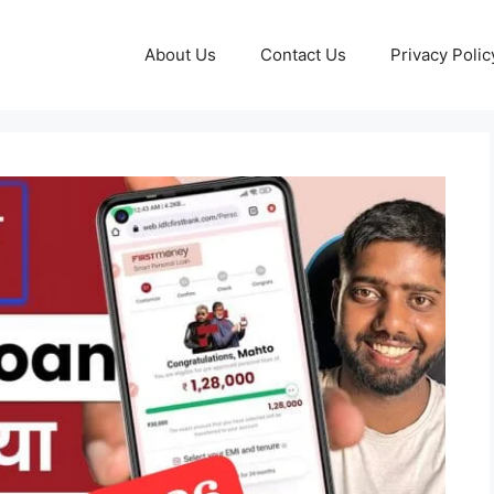
About Us
Contact Us
Privacy Polic