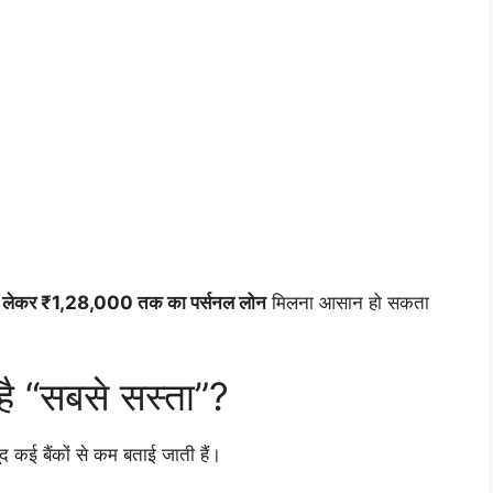
लेकर ₹1,28,000 तक का पर्सनल लोन
मिलना आसान हो सकता
 है “सबसे सस्ता”?
ूद कई बैंकों से कम बताई जाती हैं।