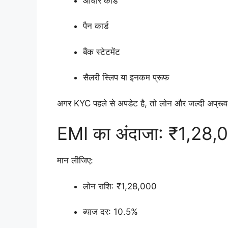
आधार कार्ड
पैन कार्ड
बैंक स्टेटमेंट
सैलरी स्लिप या इनकम प्रूफ
अगर KYC पहले से अपडेट है, तो लोन और जल्दी अप्रूव
EMI का अंदाजा: ₹1,28,0
मान लीजिए:
लोन राशि: ₹1,28,000
ब्याज दर: 10.5%