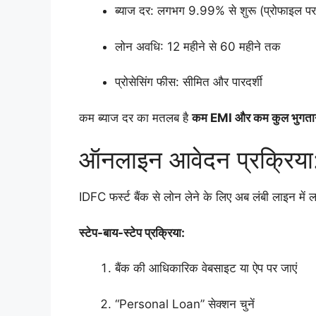
ब्याज दर: लगभग 9.99% से शुरू (प्रोफाइल पर 
लोन अवधि: 12 महीने से 60 महीने तक
प्रोसेसिंग फीस: सीमित और पारदर्शी
कम ब्याज दर का मतलब है
कम EMI और कम कुल भुगता
ऑनलाइन आवेदन प्रक्रिया: घ
IDFC फर्स्ट बैंक से लोन लेने के लिए अब लंबी लाइन में 
स्टेप-बाय-स्टेप प्रक्रिया:
बैंक की आधिकारिक वेबसाइट या ऐप पर जाएं
“Personal Loan” सेक्शन चुनें