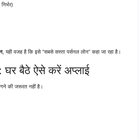
निर्भर)
न
, यही वजह है कि इसे “सबसे सस्ता पर्सनल लोन” कहा जा रहा है।
र बैठे ऐसे करें अप्लाई
लगने की जरूरत नहीं है।