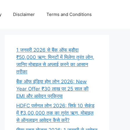
y
Disclaimer
Terms and Conditions
1 जनवरी 2026 से बैंक ऑफ बड़ौदा
₹50,000 ऋण: मिनटों में मिलेगा तुरंत लोन,
जानिए मोबाइल से अप्लाई करने का आसान
तरीका
बैंक ऑफ इंडिया होम लोन 2026: New
Year Offer ₹30 लाख पर 25 साल की
EMI और आवेदन प्रक्रिया
HDFC पर्सनल लोन 2026: सिर्फ 10 सेकंड
में ₹3,00,000 तक का तुरंत ऋण, मोबाइल
से ऑनलाइन आवेदन कैसे करें?
पीएम मुद्रा योजना 2026: 1 जनवरी से आवेदन