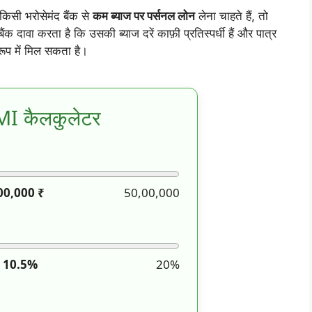
सी भरोसेमंद बैंक से
कम ब्याज पर पर्सनल लोन
लेना चाहते हैं, तो
ैंक दावा करता है कि उसकी ब्याज दरें काफ़ी प्रतिस्पर्धी हैं और पात्र
ूप में मिल सकता है।
MI कैलकुलेटर
00,000
₹
50,00,000
10.5
%
20%