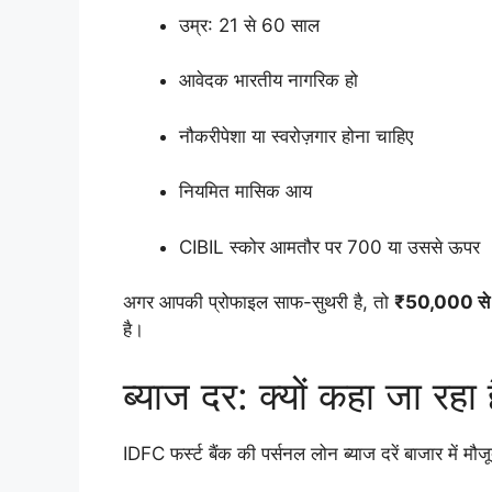
उम्र: 21 से 60 साल
आवेदक भारतीय नागरिक हो
नौकरीपेशा या स्वरोज़गार होना चाहिए
नियमित मासिक आय
CIBIL स्कोर आमतौर पर 700 या उससे ऊपर
अगर आपकी प्रोफाइल साफ-सुथरी है, तो
₹50,000 से 
है।
ब्याज दर: क्यों कहा जा रहा
IDFC फर्स्ट बैंक की पर्सनल लोन ब्याज दरें बाजार में मौज