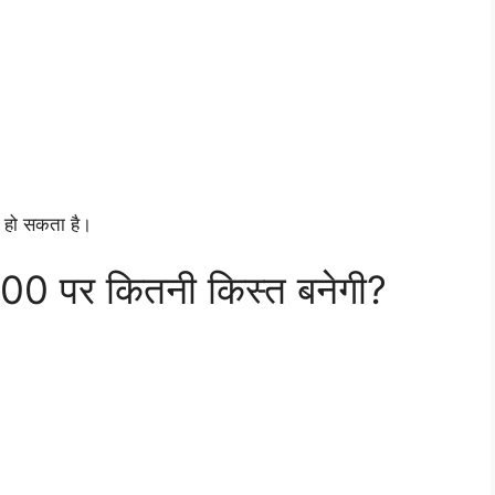
 हो सकता है।
00 पर कितनी किस्त बनेगी?