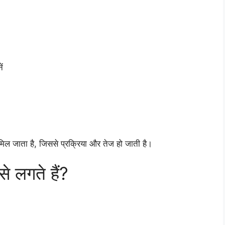
ं
िल जाता है, जिससे प्रक्रिया और तेज हो जाती है।
े लगते हैं?