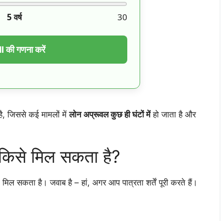
5
वर्ष
30
 की गणना करें
है, जिससे कई मामलों में
लोन अप्रूवल कुछ ही घंटों में
हो जाता है और
िसे मिल सकता है?
मिल सकता है। जवाब है – हां, अगर आप पात्रता शर्तें पूरी करते हैं।