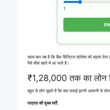
1
EMI
खास बात यह है कि बैंक डिजिटल प्रोसेस को बढ़ावा देता 
पैसे सीधे खाते में आ जाते हैं।
₹1,28,000 तक का लोन क
बहुत से लोग पूछते हैं कि क्या वाकई इतनी आसानी से लोन 
पात्रता की मुख्य शर्तें: