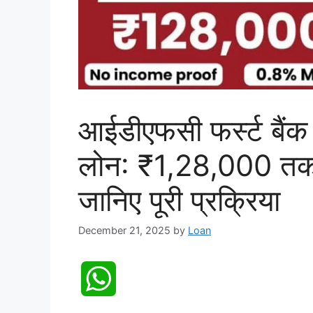
आईडीएफसी फर्स्ट बैंक
लोन: ₹1,28,000 तक क
जानिए पूरी प्रक्रिया
December 21, 2025
by
Loan
W