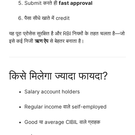
Submit करते ही
fast approval
पैसा सीधे खाते में credit
यह पूरा प्रोसेस सुरक्षित है और RBI नियमों के तहत चलता है—जो
इसे कई निजी
ऋण ऐप
से बेहतर बनाता है।
किसे मिलेगा ज्यादा फायदा?
Salary account holders
Regular income वाले self-employed
Good या average CIBIL वाले ग्राहक