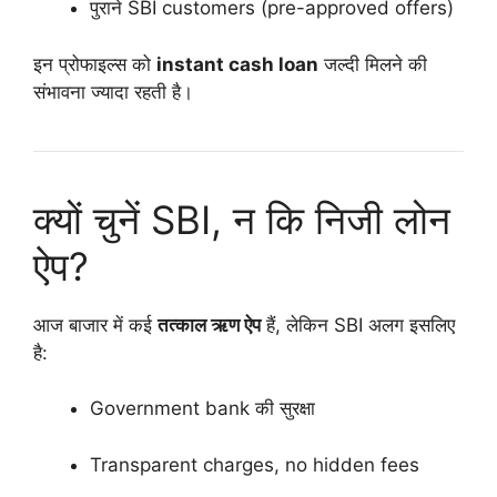
पुराने SBI customers (pre-approved offers)
इन प्रोफाइल्स को
instant cash loan
जल्दी मिलने की
संभावना ज्यादा रहती है।
क्यों चुनें SBI, न कि निजी लोन
ऐप?
आज बाजार में कई
तत्काल ऋण ऐप
हैं, लेकिन SBI अलग इसलिए
है:
Government bank की सुरक्षा
Transparent charges, no hidden fees