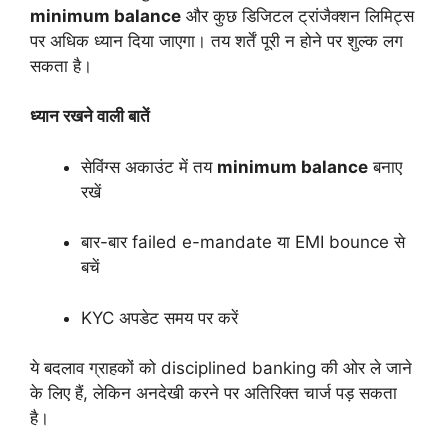
minimum balance
और कुछ डिजिटल ट्रांजैक्शन लिमिट्स
पर अधिक ध्यान दिया जाएगा। तय शर्तें पूरी न होने पर शुल्क लग
सकता है।
ध्यान रखने वाली बातें
सेविंग्स अकाउंट में तय
minimum balance
बनाए
रखें
बार-बार failed e-mandate या EMI bounce से
बचें
KYC अपडेट समय पर करें
ये बदलाव ग्राहकों को disciplined banking की ओर ले जाने
के लिए हैं, लेकिन अनदेखी करने पर अतिरिक्त चार्ज पड़ सकता
है।