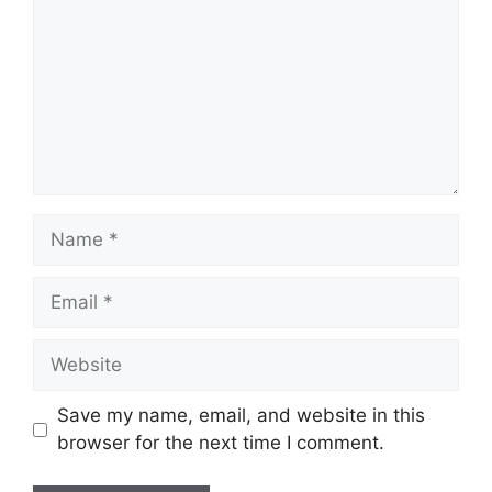
Name
Email
Website
Save my name, email, and website in this
browser for the next time I comment.