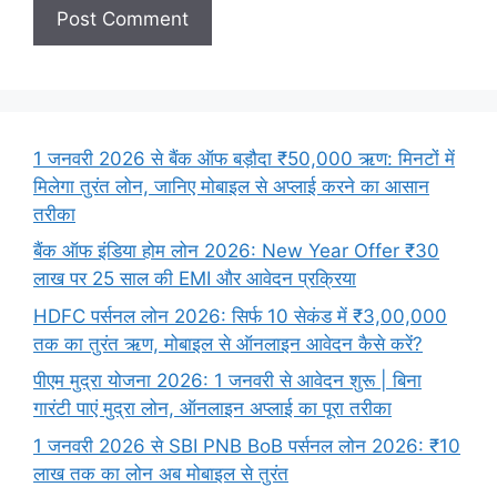
1 जनवरी 2026 से बैंक ऑफ बड़ौदा ₹50,000 ऋण: मिनटों में
मिलेगा तुरंत लोन, जानिए मोबाइल से अप्लाई करने का आसान
तरीका
बैंक ऑफ इंडिया होम लोन 2026: New Year Offer ₹30
लाख पर 25 साल की EMI और आवेदन प्रक्रिया
HDFC पर्सनल लोन 2026: सिर्फ 10 सेकंड में ₹3,00,000
तक का तुरंत ऋण, मोबाइल से ऑनलाइन आवेदन कैसे करें?
पीएम मुद्रा योजना 2026: 1 जनवरी से आवेदन शुरू | बिना
गारंटी पाएं मुद्रा लोन, ऑनलाइन अप्लाई का पूरा तरीका
1 जनवरी 2026 से SBI PNB BoB पर्सनल लोन 2026: ₹10
लाख तक का लोन अब मोबाइल से तुरंत