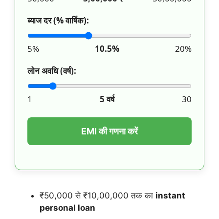
ब्याज दर (% वार्षिक):
5%
10.5
%
20%
लोन अवधि (वर्ष):
1
5
वर्ष
30
EMI की गणना करें
₹50,000 से ₹10,00,000 तक का
instant
personal loan