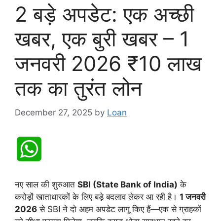
2 बड़े अपडेट: एक अच्छी
खबर, एक बुरी खबर – 1
जनवरी 2026 ₹10 लाख
तक का तुरंत लोन
December 27, 2025
by
Loan
W
h
नए साल की शुरुआत
SBI (State Bank of India)
के
करोड़ों खाताधारकों के लिए बड़े बदलाव लेकर आ रही है।
1 जनवरी
a
2026
से SBI ने दो अहम अपडेट लागू किए हैं—एक से ग्राहकों