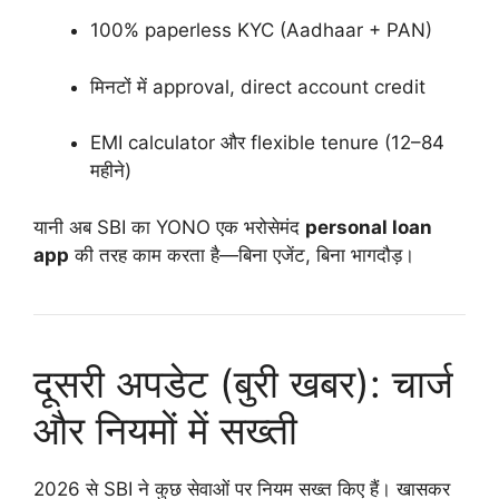
100% paperless KYC (Aadhaar + PAN)
मिनटों में approval, direct account credit
EMI calculator और flexible tenure (12–84
महीने)
यानी अब SBI का YONO एक भरोसेमंद
personal loan
app
की तरह काम करता है—बिना एजेंट, बिना भागदौड़।
दूसरी अपडेट (बुरी खबर): चार्ज
और नियमों में सख्ती
2026 से SBI ने कुछ सेवाओं पर नियम सख्त किए हैं। खासकर