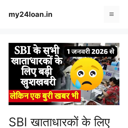
Skip
to
my24loan.in
Menu
content
SBI खाताधारकों के लिए